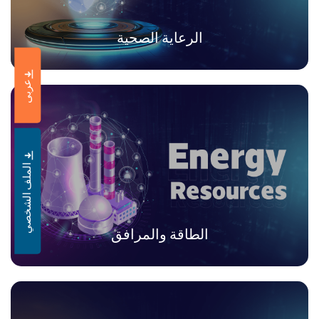
الرعاية الصحية
عربى
الملف الشخصي
الطاقة والمرافق