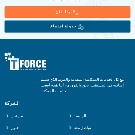
ابدأ الآن
جدولة اجتماع
مع كل الخدمات المتكاملة المقدمة والمزيد الذي سيتم
إضافته في المستقبل، نحن واثقون من أننا نقدم أفضل
الخدمات الممكنة.
الشركة
الرئيسة
من نحن
تواصل معنا
حلول