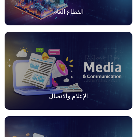
القطاع العام
الإعلام والاتصال