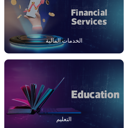
الخدمات المالية
التعليم