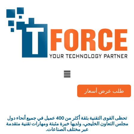
طلب عرض أسعار
تحظى القوى التقنية بثقة أكثر من 400 عميل في جميع أنحاء دول
مجلس التعاون الخليجي، ولديها خبرة مثبتة ومهارات تقنية متقدمة
عبر مختلف الصناعات.