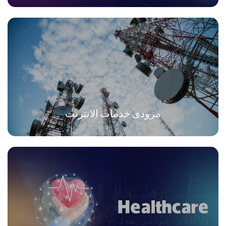
مزودى خدمات الانترنت