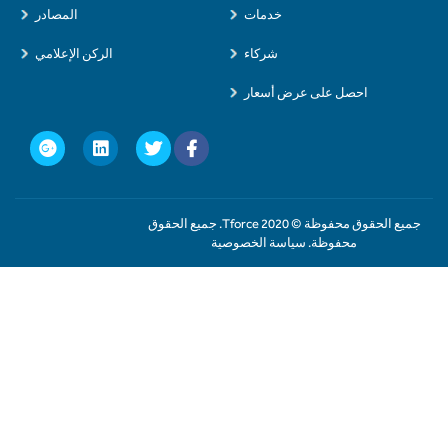
خدمات
المصادر
شركاء
الركن الإعلامي
احصل على عرض أسعار
جميع الحقوق محفوظة © 2020 Tforce. جميع الحقوق
محفوظة. سياسة الخصوصية