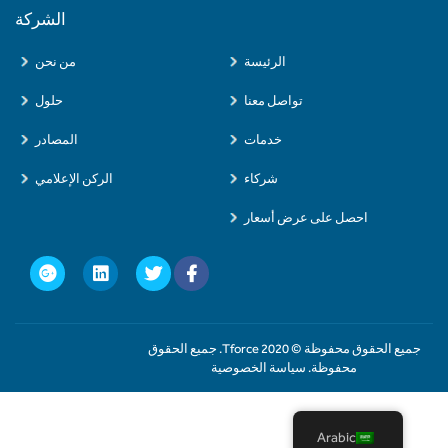
الشركة
الرئيسة
من نحن
تواصل معنا
حلول
خدمات
المصادر
شركاء
الركن الإعلامي
احصل على عرض أسعار
جميع الحقوق محفوظة © 2020 Tforce. جميع الحقوق
محفوظة. سياسة الخصوصية
Arabic