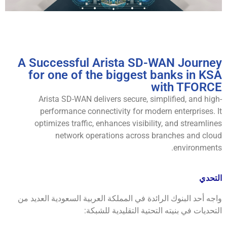
A Successful Arista SD-WAN Journey
for one of the biggest banks in KSA
with TFORCE
Arista SD-WAN delivers secure, simplified, and high-
performance connectivity for modern enterprises. It
optimizes traffic, enhances visibility, and streamlines
network operations across branches and cloud
environments.
التحدي
واجه أحد البنوك الرائدة في المملكة العربية السعودية العديد من
التحديات في بنيته التحتية التقليدية للشبكة: