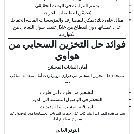
يدعم المزامنة في الوقت الحقيقي
مُحسَّن للتطبيقات الحرجة
مثال على ذلك
: يمكن للمصارف والمؤسسات المالية الحفاظ
على عملياتها دون انقطاع من خلال تنفيذ حلول التعافي من
الكوارث.
فوائد حل التخزين السحابي من
هواوي
أمان البيانات المحسّن
يستخدم حل التخزين السحابي من هواوي بروتوكولات أمان متقدمة، بما في
ذلك:
التشفير من طرف إلى طرف
التحكم في الوصول المستند إلى الدور
المراقبة المستمرة للتهديدات
تساعد هذه الميزات الشركات على حماية البيانات الحساسة من الوصول غير
المصرح به والانتهاكات.
التوفر العالي