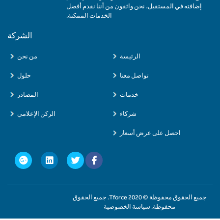
إضافته في المستقبل، نحن واثقون من أننا نقدم أفضل
الخدمات الممكنة.
الشركة
الرئيسة
من نحن
تواصل معنا
حلول
خدمات
المصادر
شركاء
الركن الإعلامي
احصل على عرض أسعار
جميع الحقوق محفوظة © 2020 Tforce. جميع الحقوق
محفوظة. سياسة الخصوصية