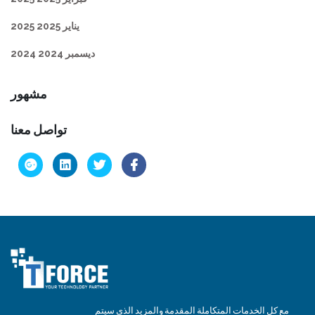
يناير 2025 2025
ديسمبر 2024 2024
مشهور
تواصل معنا
مع كل الخدمات المتكاملة المقدمة والمزيد الذي سيتم