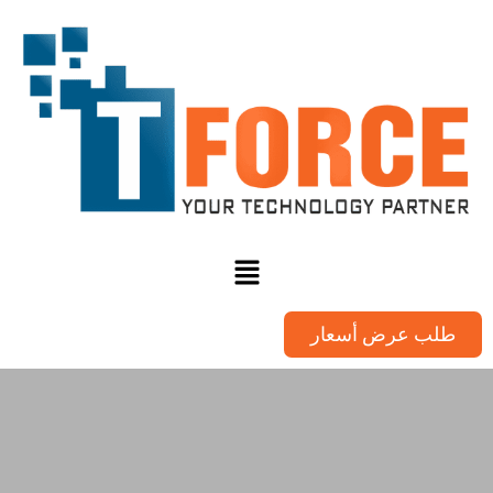
طلب عرض أسعار