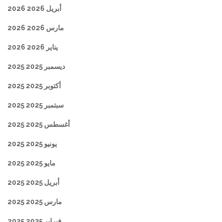
أبريل 2026 2026
مارس 2026 2026
يناير 2026 2026
ديسمبر 2025 2025
أكتوبر 2025 2025
سبتمبر 2025 2025
أغسطس 2025 2025
يونيو 2025 2025
مايو 2025 2025
أبريل 2025 2025
مارس 2025 2025
فبراير 2025 2025