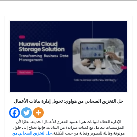
حل التخزين السحابي من هواوي: تحويل إدارة بيانات الأعمال
الإدارة الفعالة للبيانات هي العمود الفقري للأعمال الحديثة. نظرًا لأن
المؤسسات تتعامل مع كميات متزايدة من البيانات، فإنها تحتاج إلى حلول
موثوقة وقابلة للتطوير وفعالة من حيث التكلفة.
حل التخزين السحابي من