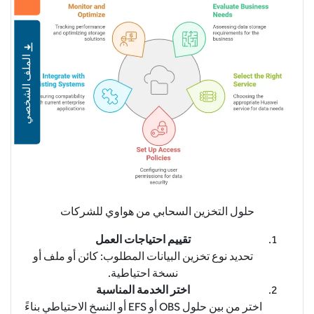
الملف الشخصي
حلول التخزين السحابي من هواوي للشركات
تقييم احتياجات العمل
تحديد نوع تخزين البيانات المطلوب: كائن أو ملف أو
نسخة احتياطية.
اختر الخدمة المناسبة
اختر من بين حلول OBS أو EFS أو النسخ الاحتياطي بناءً