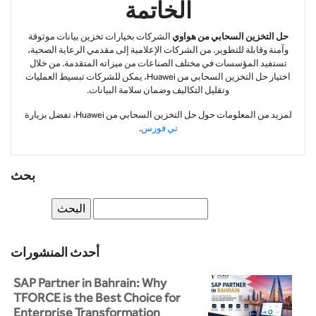
الخاتمة
حل التخزين السحابي من هواوي
الشركات بخيارات تخزين بيانات موثوقة
وآمنة وقابلة للتطوير. من الشركات الإعلامية إلى مقدمي الرعاية الصحية،
تستفيد المؤسسات في مختلف الصناعات من ميزاته المتقدمة. من خلال
اختيار حل التخزين السحابي من Huawei، يمكن للشركات تبسيط العمليات
وتقليل التكاليف وضمان سلامة البيانات.
لمزيد من المعلومات حول حل التخزين السحابي من Huawei، تفضل بزيارة
تي فورس
.
بحث
أحدث المنشورات
SAP Partner in Bahrain: Why
TFORCE is the Best Choice for
Enterprise Transformation