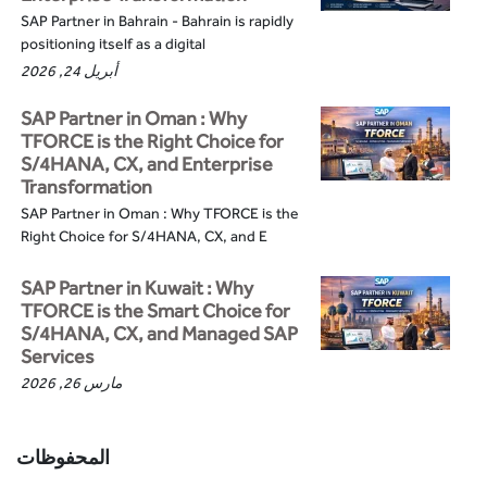
SAP Partner in Bahrain - Bahrain is rapidly
positioning itself as a digital
أبريل 24, 2026
SAP Partner in Oman : Why
TFORCE is the Right Choice for
S/4HANA, CX, and Enterprise
Transformation
SAP Partner in Oman : Why TFORCE is the
Right Choice for S/4HANA, CX, and E
SAP Partner in Kuwait : Why
TFORCE is the Smart Choice for
S/4HANA, CX, and Managed SAP
Services
مارس 26, 2026
المحفوظات